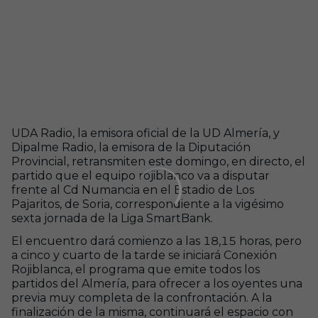
UDA Radio, la emisora oficial de la UD Almería, y
Dipalme Radio, la emisora de la Diputación
Provincial, retransmiten este domingo, en directo, el
partido que el equipo rojiblanco va a disputar
frente al Cd Numancia en el Estadio de Los
Pajaritos, de Soria, correspondiente a la vigésimo
sexta jornada de la Liga SmartBank.
El encuentro dará comienzo a las 18,15 horas, pero
a cinco y cuarto de la tarde se iniciará Conexión
Rojiblanca, el programa que emite todos los
partidos del Almería, para ofrecer a los oyentes una
previa muy completa de la confrontación. A la
finalización de la misma, continuará el espacio con