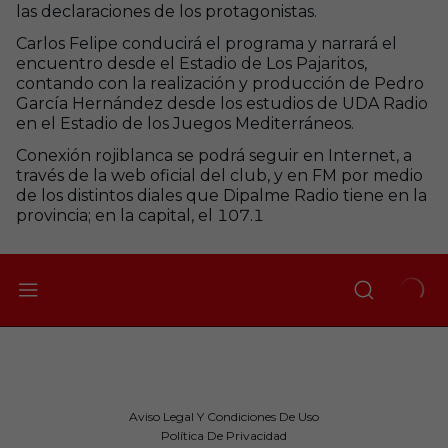
las declaraciones de los protagonistas.
Carlos Felipe conducirá el programa y narrará el
encuentro desde el Estadio de Los Pajaritos,
contando con la realización y producción de Pedro
García Hernández desde los estudios de UDA Radio
en el Estadio de los Juegos Mediterráneos.
Conexión rojiblanca se podrá seguir en Internet, a
través de la web oficial del club, y en FM por medio
de los distintos diales que Dipalme Radio tiene en la
provincia; en la capital, el 107.1
Aviso Legal Y Condiciones De Uso
Política De Privacidad