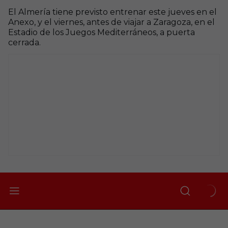
El Almería tiene previsto entrenar este jueves en el
Anexo, y el viernes, antes de viajar a Zaragoza, en el
Estadio de los Juegos Mediterráneos, a puerta
cerrada.