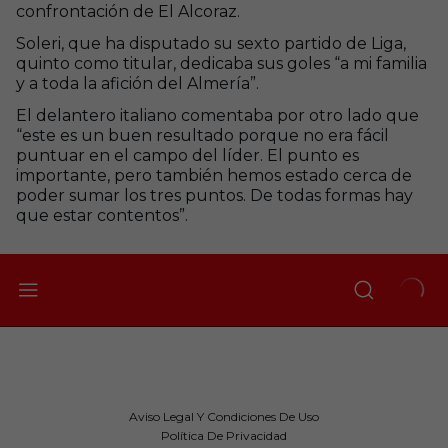
confrontación de El Alcoraz.
Soleri, que ha disputado su sexto partido de Liga,
quinto como titular, dedicaba sus goles “a mi familia
y a toda la afición del Almería”.
El delantero italiano comentaba por otro lado que
“este es un buen resultado porque no era fácil
puntuar en el campo del líder. El punto es
importante, pero también hemos estado cerca de
poder sumar los tres puntos. De todas formas hay
que estar contentos”.
Aviso Legal Y Condiciones De Uso
Política De Privacidad