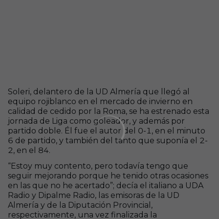
Soleri, delantero de la UD Almería que llegó al
equipo rojiblanco en el mercado de invierno en
calidad de cedido por la Roma, se ha estrenado esta
jornada de Liga como goleador, y además por
partido doble. Él fue el autor del 0-1, en el minuto
6 de partido, y también del tanto que suponía el 2-
2, en el 84.
“Estoy muy contento, pero todavía tengo que
seguir mejorando porque he tenido otras ocasiones
en las que no he acertado”; decía el italiano a UDA
Radio y Dipalme Radio, las emisoras de la UD
Almería y de la Diputación Provincial,
respectivamente, una vez finalizada la