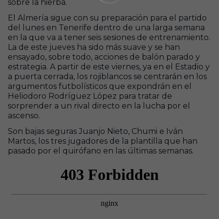
sobre la hierba.
El Almería sigue con su preparación para el partido
del lunes en Tenerife dentro de una larga semana
en la que va a tener seis sesiones de entrenamiento.
La de este jueves ha sido más suave y se han
ensayado, sobre todo, acciones de balón parado y
estrategia. A partir de este viernes, ya en el Estadio y
a puerta cerrada, los rojiblancos se centrarán en los
argumentos futbolísticos que expondrán en el
Heliodoro Rodríguez López para tratar de
sorprender a un rival directo en la lucha por el
ascenso.
Son bajas seguras Juanjo Nieto, Chumi e Iván
Martos, los tres jugadores de la plantilla que han
pasado por el quirófano en las últimas semanas.