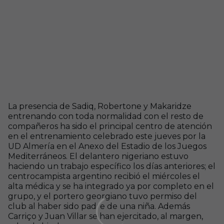
La presencia de Sadiq, Robertone y Makaridze
entrenando con toda normalidad con el resto de
compañeros ha sido el principal centro de atención
en el entrenamiento celebrado este jueves por la
UD Almería en el Anexo del Estadio de los Juegos
Mediterráneos. El delantero nigeriano estuvo
haciendo un trabajo específico los días anteriores; el
centrocampista argentino recibió el miércoles el
alta médica y se ha integrado ya por completo en el
grupo, y el portero georgiano tuvo permiso del
club al haber sido padre de una niña. Además
Carriço y Juan Villar se han ejercitado, al margen,