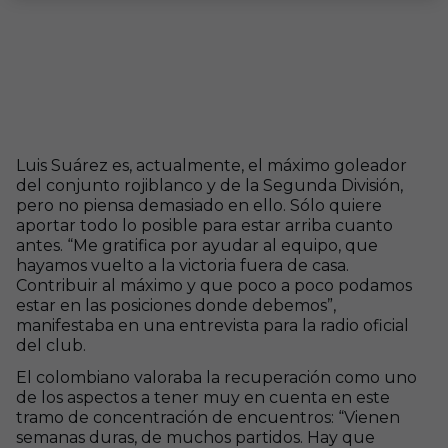
Luis Suárez es, actualmente, el máximo goleador
del conjunto rojiblanco y de la Segunda División,
pero no piensa demasiado en ello. Sólo quiere
aportar todo lo posible para estar arriba cuanto
antes. “Me gratifica por ayudar al equipo, que
hayamos vuelto a la victoria fuera de casa.
Contribuir al máximo y que poco a poco podamos
estar en las posiciones donde debemos”,
manifestaba en una entrevista para la radio oficial
del club.
El colombiano valoraba la recuperación como uno
de los aspectos a tener muy en cuenta en este
tramo de concentración de encuentros: “Vienen
semanas duras, de muchos partidos. Hay que