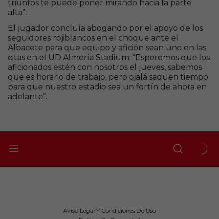
triunfos te puede poner mirando hacia la parte
alta”.
El jugador concluía abogando por el apoyo de los
seguidores rojiblancos en el choque ante el
Albacete para que equipo y afición sean uno en las
citas en el UD Almería Stadium: “Esperemos que los
aficionados estén con nosotros el jueves, sabemos
que es horario de trabajo, pero ojalá saquen tiempo
para que nuestro estadio sea un fortín de ahora en
adelante”.
Aviso Legal Y Condiciones De Uso