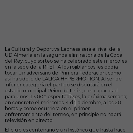
Saltar a la siguiente sección
La Cultural y Deportiva Leonesa será el rival de la
UD Almería en la segunda eliminatoria de la Copa
del Rey, cuyo sorteo se ha celebrado este miércoles
en la sede de la RFEF. A los rojiblancos les podía
tocar un adversario de Primera Federación, como
así ha sido, o de LALIGA HYPERMOTION. Al ser de
inferior categoría el partido se disputará en el
estadio municipal Reino de León, con capacidad
para unos 13.000 espectadores, la próxima semana;
en concreto el miércoles, 4 de diciembre, a las 20
horas, y como ocurriera en el primer
enfrentamiento del torneo, en principio no habrá
televisión en directo.
El club es centenario y un histórico que hasta hace