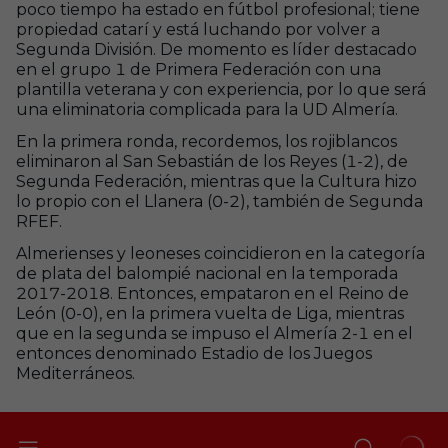
poco tiempo ha estado en fútbol profesional; tiene
propiedad catarí y está luchando por volver a
Segunda División. De momento es líder destacado
en el grupo 1 de Primera Federación con una
plantilla veterana y con experiencia, por lo que será
una eliminatoria complicada para la UD Almería.
En la primera ronda, recordemos, los rojiblancos
eliminaron al San Sebastián de los Reyes (1-2), de
Segunda Federación, mientras que la Cultura hizo
lo propio con el Llanera (0-2), también de Segunda
RFEF.
Almerienses y leoneses coincidieron en la categoría
de plata del balompié nacional en la temporada
2017-2018. Entonces, empataron en el Reino de
León (0-0), en la primera vuelta de Liga, mientras
que en la segunda se impuso el Almería 2-1 en el
entonces denominado Estadio de los Juegos
Mediterráneos.