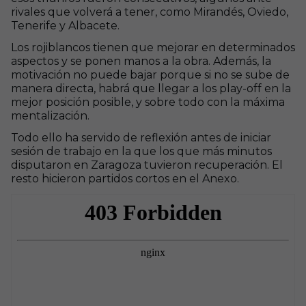
rivales que volverá a tener, como Mirandés, Oviedo,
Tenerife y Albacete.
Los rojiblancos tienen que mejorar en determinados
aspectos y se ponen manos a la obra. Además, la
motivación no puede bajar porque si no se sube de
manera directa, habrá que llegar a los play-off en la
mejor posición posible, y sobre todo con la máxima
mentalización.
Todo ello ha servido de reflexión antes de iniciar
sesión de trabajo en la que los que más minutos
disputaron en Zaragoza tuvieron recuperación. El
resto hicieron partidos cortos en el Anexo.