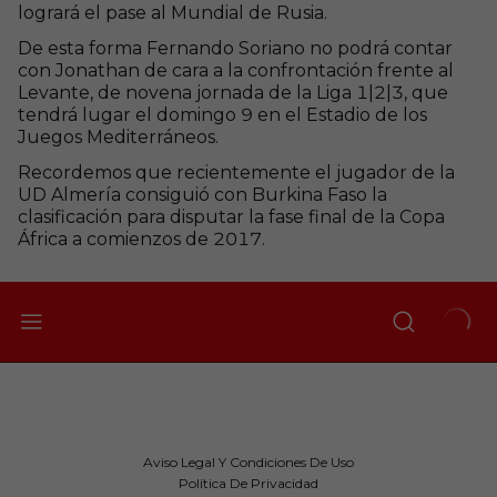
logrará el pase al Mundial de Rusia.
De esta forma Fernando Soriano no podrá contar
con Jonathan de cara a la confrontación frente al
Levante, de novena jornada de la Liga 1|2|3, que
tendrá lugar el domingo 9 en el Estadio de los
Juegos Mediterráneos.
Recordemos que recientemente el jugador de la
UD Almería consiguió con Burkina Faso la
clasificación para disputar la fase final de la Copa
África a comienzos de 2017.
Aviso Legal Y Condiciones De Uso
Política De Privacidad