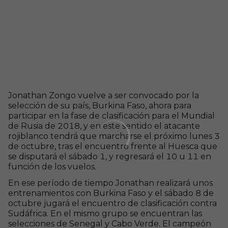
Jonathan Zongo vuelve a ser convocado por la
selección de su país, Burkina Faso, ahora para
participar en la fase de clasificación para el Mundial
de Rusia de 2018, y en este sentido el atacante
rojiblanco tendrá que marcharse el próximo lunes 3
de octubre, tras el encuentro frente al Huesca que
se disputará el sábado 1, y regresará el 10 u 11 en
función de los vuelos.
En ese período de tiempo Jonathan realizará unos
entrenamientos con Burkina Faso y el sábado 8 de
octubre jugará el encuentro de clasificación contra
Sudáfrica. En el mismo grupo se encuentran las
selecciones de Senegal y Cabo Verde. El campeón