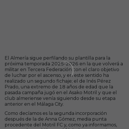
El Almería sigue perfilando su plantilla para la
próxima temporada 2025-2026 en la que volverá a
militar en Tercera Federación con el claro objetivo
de luchar por el ascenso, y en este sentido ha
realizado un segundo fichaje; el de Inés Pérez
Prado, una extremo de 18 años de edad que la
pasada campaña jugó en el Asako Motril y que el
club almeriense venía siguiendo desde su etapa
anterior en el Málaga City.
Como decíamos es la segunda incorporación
después de la de Anna Gómez, media punta
procedente del Motril FC y, como ya informamos,