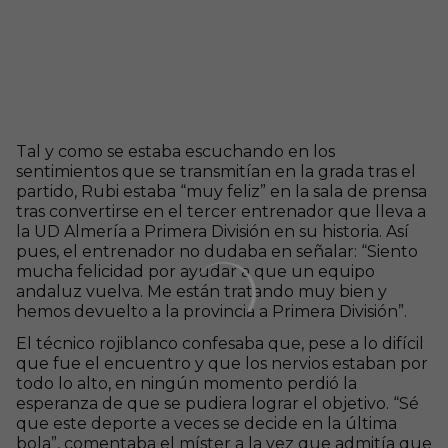
Tal y como se estaba escuchando en los
sentimientos que se transmitían en la grada tras el
partido, Rubi estaba “muy feliz” en la sala de prensa
tras convertirse en el tercer entrenador que lleva a
la UD Almería a Primera División en su historia. Así
pues, el entrenador no dudaba en señalar: “Siento
mucha felicidad por ayudar a que un equipo
andaluz vuelva. Me están tratando muy bien y
hemos devuelto a la provincia a Primera División”.
El técnico rojiblanco confesaba que, pese a lo difícil
que fue el encuentro y que los nervios estaban por
todo lo alto, en ningún momento perdió la
esperanza de que se pudiera lograr el objetivo. “Sé
que este deporte a veces se decide en la última
bola”, comentaba el míster a la vez que admitía que