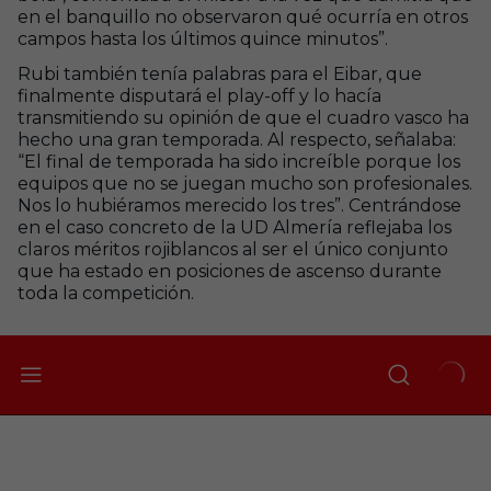
en el banquillo no observaron qué ocurría en otros
campos hasta los últimos quince minutos”.
Rubi también tenía palabras para el Eibar, que
finalmente disputará el play-off y lo hacía
transmitiendo su opinión de que el cuadro vasco ha
hecho una gran temporada. Al respecto, señalaba:
“El final de temporada ha sido increíble porque los
equipos que no se juegan mucho son profesionales.
Nos lo hubiéramos merecido los tres”. Centrándose
en el caso concreto de la UD Almería reflejaba los
claros méritos rojiblancos al ser el único conjunto
que ha estado en posiciones de ascenso durante
toda la competición.