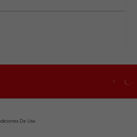
diciones De Uso