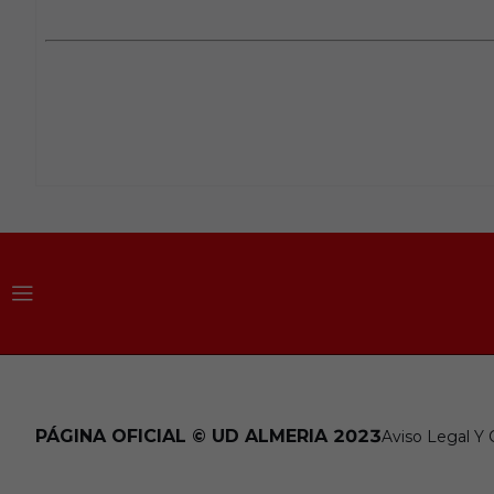
PÁGINA OFICIAL © UD ALMERIA 2023
Aviso Legal Y