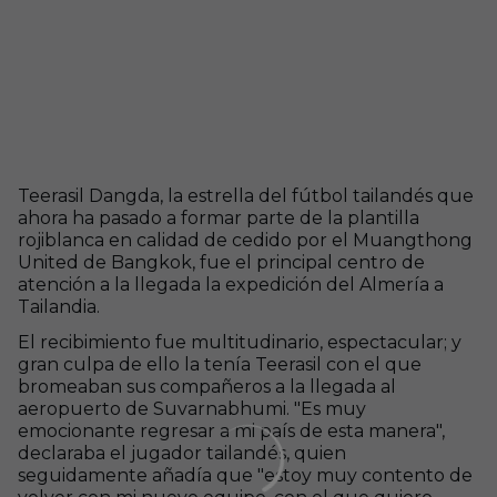
Teerasil Dangda, la estrella del fútbol tailandés que
ahora ha pasado a formar parte de la plantilla
rojiblanca en calidad de cedido por el Muangthong
United de Bangkok, fue el principal centro de
atención a la llegada la expedición del Almería a
Tailandia.
El recibimiento fue multitudinario, espectacular; y
gran culpa de ello la tenía Teerasil con el que
bromeaban sus compañeros a la llegada al
aeropuerto de Suvarnabhumi. "Es muy
emocionante regresar a mi país de esta manera",
declaraba el jugador tailandés, quien
seguidamente añadía que "estoy muy contento de