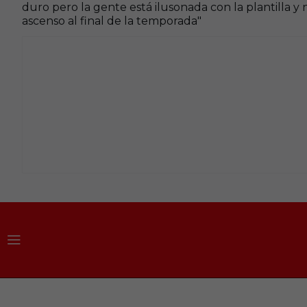
duro pero la gente está ilusonada con la plantilla 
ascenso al final de la temporada"