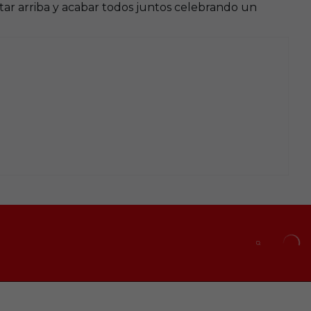
star arriba y acabar todos juntos celebrando un