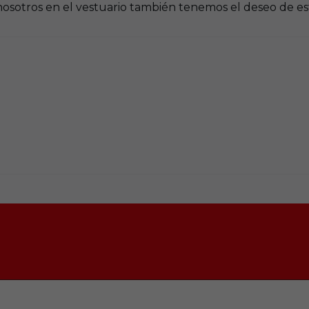
y nosotros en el vestuario también tenemos el deseo de e