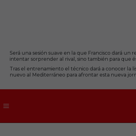
Será una sesión suave en la que Francisco dará un re
intentar sorprender al rival, sino también para que 
Tras el entrenamiento el técnico dará a conocer la 
nuevo al Mediterráneo para afrontar esta nueva jorn