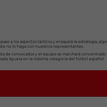
paso a los aspectos tácticos y ensayará la estrategia, a
éste no lo haga con nuestros representantes.
lista de convocados y el equipo se marchará concentrado
ada liguera en la máxima categoría del fútbol español.