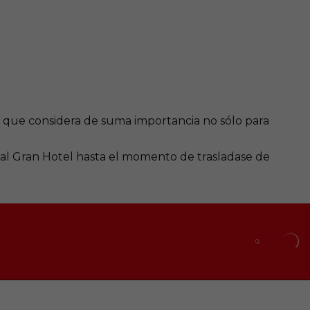
lgo que considera de suma importancia no sólo para
 al Gran Hotel hasta el momento de trasladase de