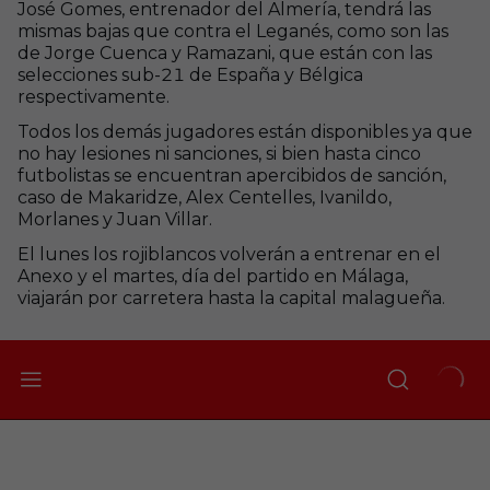
José Gomes, entrenador del Almería, tendrá las
mismas bajas que contra el Leganés, como son las
de Jorge Cuenca y Ramazani, que están con las
selecciones sub-21 de España y Bélgica
respectivamente.
Todos los demás jugadores están disponibles ya que
no hay lesiones ni sanciones, si bien hasta cinco
futbolistas se encuentran apercibidos de sanción,
caso de Makaridze, Alex Centelles, Ivanildo,
Morlanes y Juan Villar.
El lunes los rojiblancos volverán a entrenar en el
Anexo y el martes, día del partido en Málaga,
viajarán por carretera hasta la capital malagueña.