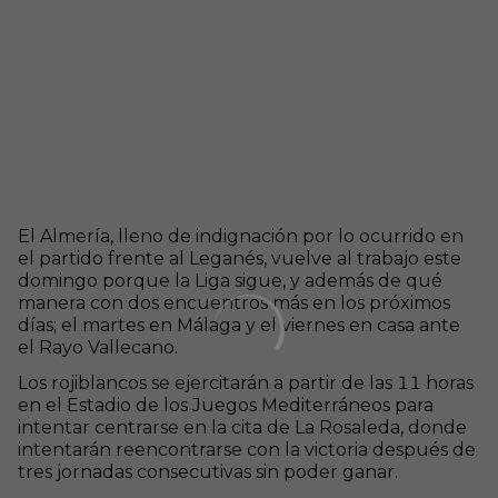
El Almería, lleno de indignación por lo ocurrido en
el partido frente al Leganés, vuelve al trabajo este
domingo porque la Liga sigue, y además de qué
manera con dos encuentros más en los próximos
días; el martes en Málaga y el viernes en casa ante
el Rayo Vallecano.
Los rojiblancos se ejercitarán a partir de las 11 horas
en el Estadio de los Juegos Mediterráneos para
intentar centrarse en la cita de La Rosaleda, donde
intentarán reencontrarse con la victoria después de
tres jornadas consecutivas sin poder ganar.