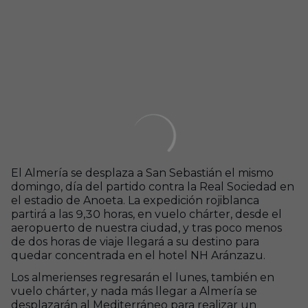
El Almería se desplaza a San Sebastián el mismo
domingo, día del partido contra la Real Sociedad en
el estadio de Anoeta. La expedición rojiblanca
partirá a las 9,30 horas, en vuelo chárter, desde el
aeropuerto de nuestra ciudad, y tras poco menos
de dos horas de viaje llegará a su destino para
quedar concentrada en el hotel NH Aránzazu.
Los almerienses regresarán el lunes, también en
vuelo chárter, y nada más llegar a Almería se
desplazarán al Mediterráneo para realizar un