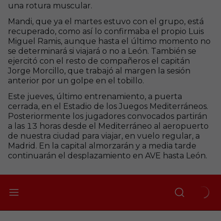
una rotura muscular.
Mandi, que ya el martes estuvo con el grupo, está
recuperado, como así lo confirmaba el propio Luis
Miguel Ramis, aunque hasta el último momento no
se determinará si viajará o no a León. También se
ejercitó con el resto de compañeros el capitán
Jorge Morcillo, que trabajó al margen la sesión
anterior por un golpe en el tobillo.
Este jueves, último entrenamiento, a puerta
cerrada, en el Estadio de los Juegos Mediterráneos.
Posteriormente los jugadores convocados partirán
a las 13 horas desde el Mediterráneo al aeropuerto
de nuestra ciudad para viajar, en vuelo regular, a
Madrid. En la capital almorzarán y a media tarde
continuarán el desplazamiento en AVE hasta León.