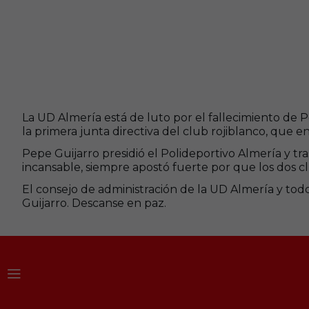
La UD Almería está de luto por el fallecimiento de
la primera junta directiva del club rojiblanco, que 
Pepe Guijarro presidió el Polideportivo Almería y t
incansable, siempre apostó fuerte por que los dos c
El consejo de administración de la UD Almería y tod
Guijarro. Descanse en paz.