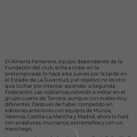
El Almería Femenino, equipo dependiente de la
Fundación del club, echa a rodar en la
pretemporada; lo hace este jueves por la tarde en
el Estadio de La Juventud, y el objetivo no es otro
que luchar por intentar ascender a Segunda
Federación. Las rojiblancas volverán a militar en el
grupo cuarto de Tercera, aunque con rivales muy
diferentes. Después de haber competido en
ediciones anteriores con equipos de Murcia,
Valencia, Castilla-La Mancha y Madrid, ahora lo hará
con andaluces, murcianos, extremeños y con un
manchego.