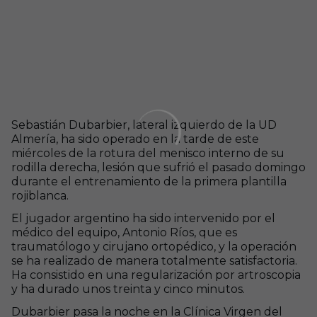
Sebastián Dubarbier, lateral izquierdo de la UD
Almería, ha sido operado en la tarde de este
miércoles de la rotura del menisco interno de su
rodilla derecha, lesión que sufrió el pasado domingo
durante el entrenamiento de la primera plantilla
rojiblanca.
El jugador argentino ha sido intervenido por el
médico del equipo, Antonio Ríos, que es
traumatólogo y cirujano ortopédico, y la operación
se ha realizado de manera totalmente satisfactoria.
Ha consistido en una regularización por artroscopia
y ha durado unos treinta y cinco minutos.
Dubarbier pasa la noche en la Clínica Virgen del