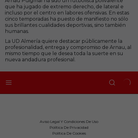
Arnau Puigmal ha sido un futbolista polivalente
que ha jugado de extremo derecho, de lateral e
incluso por el centro en labores ofensivas. En estas
cinco temporadas ha puesto de manifiesto no sólo
sus brillantes cualidades deportivas, sino también
humanas.
La UD Almería quiere destacar públicamente la
profesionalidad, entrega y compromiso de Arnau, al
mismo tiempo que le desea toda la suerte en su
nueva andadura profesional.
Aviso Legal Y Condiciones De Uso
Política De Privacidad
Política De Cookies