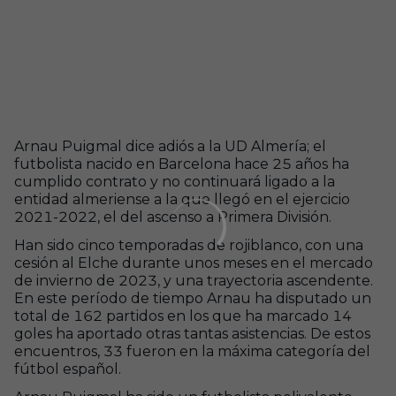
Arnau Puigmal dice adiós a la UD Almería; el
futbolista nacido en Barcelona hace 25 años ha
cumplido contrato y no continuará ligado a la
entidad almeriense a la que llegó en el ejercicio
2021-2022, el del ascenso a Primera División.
Han sido cinco temporadas de rojiblanco, con una
cesión al Elche durante unos meses en el mercado
de invierno de 2023, y una trayectoria ascendente.
En este período de tiempo Arnau ha disputado un
total de 162 partidos en los que ha marcado 14
goles ha aportado otras tantas asistencias. De estos
encuentros, 33 fueron en la máxima categoría del
fútbol español.