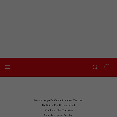
Aviso Legal Y Condiciones De Uso
Política De Privacidad
Política De Cookies
Condiciones De Uso