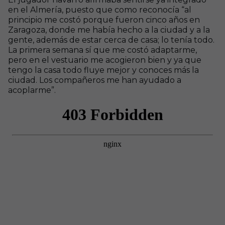
en el Almería, puesto que como reconocía “al
principio me costó porque fueron cinco años en
Zaragoza, donde me había hecho a la ciudad y a la
gente, además de estar cerca de casa; lo tenía todo.
La primera semana sí que me costó adaptarme,
pero en el vestuario me acogieron bien y ya que
tengo la casa todo fluye mejor y conoces más la
ciudad. Los compañeros me han ayudado a
acoplarme”.