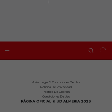
Aviso Legal Y Condiciones De Uso
Política De Privacidad
Política De Cookies
Condiciones De Uso
PÁGINA OFICIAL © UD ALMERIA 2023