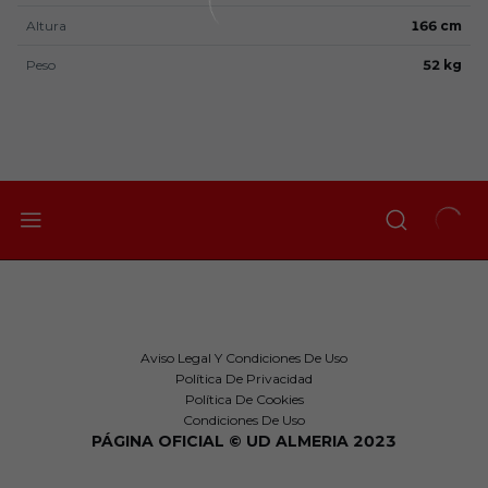
Altura
166 cm
Peso
52 kg
Aviso Legal Y Condiciones De Uso
Política De Privacidad
Política De Cookies
Condiciones De Uso
PÁGINA OFICIAL © UD ALMERIA 2023