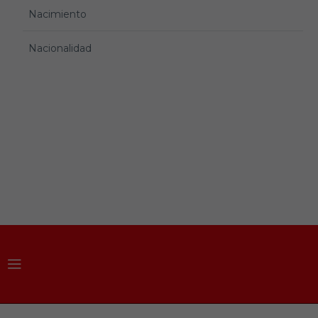
Nacimiento
Nacionalidad