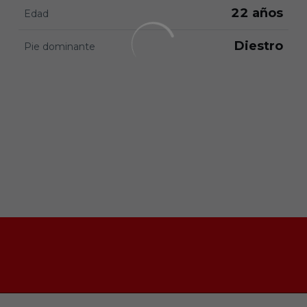
22 años
Edad
Diestro
Pie dominante