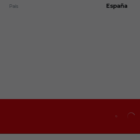
España
País