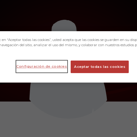
c en “Aceptar todas las cookies”, usted acepta que las cookies se guarden en su disp
navegación del sitio, analizar el uso del mismo, y colaborar con nuestros estudios 
Configuración de cookies
Aceptar todas las cookies