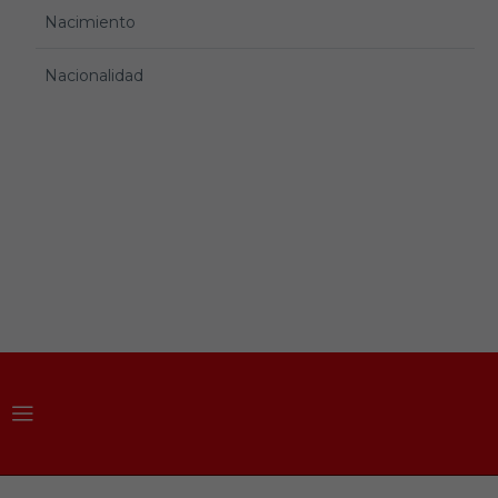
Nacimiento
Nacionalidad