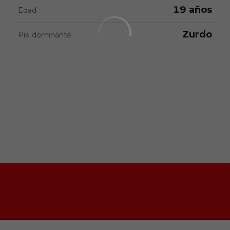
19 años
Edad
Zurdo
Pie dominante