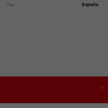
España
País