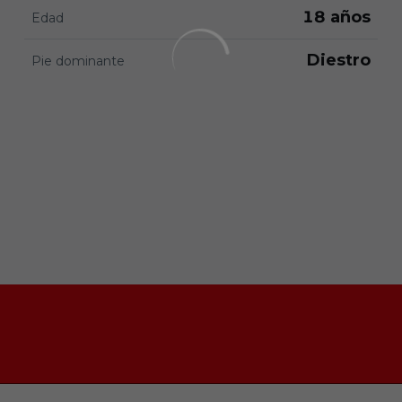
18 años
Edad
Diestro
Pie dominante