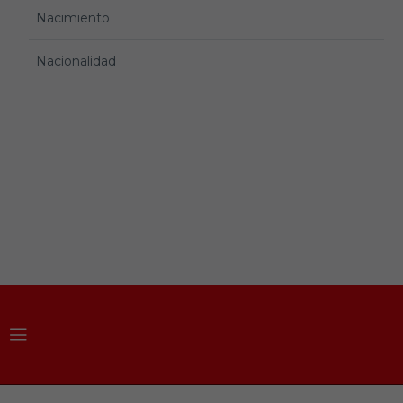
Nacimiento
Nacionalidad