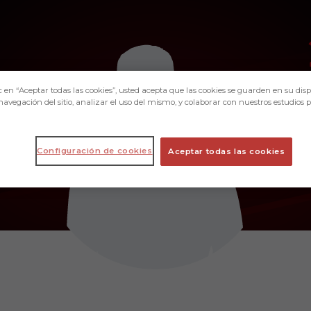
c en “Aceptar todas las cookies”, usted acepta que las cookies se guarden en su disp
navegación del sitio, analizar el uso del mismo, y colaborar con nuestros estudios 
Configuración de cookies
Aceptar todas las cookies