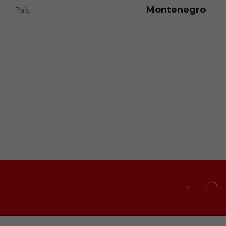
Montenegro
País