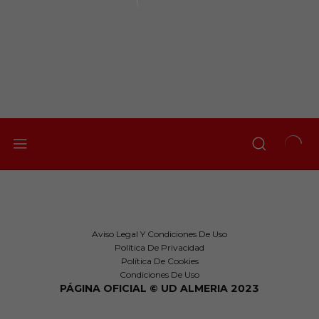
Aviso Legal Y Condiciones De Uso
Política De Privacidad
Política De Cookies
Condiciones De Uso
PÁGINA OFICIAL © UD ALMERIA 2023