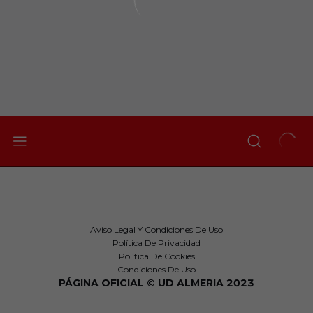
Aviso Legal Y Condiciones De Uso
Política De Privacidad
Política De Cookies
Condiciones De Uso
PÁGINA OFICIAL © UD ALMERIA 2023