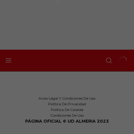
Aviso Legal Y Condiciones De Uso
Política De Privacidad
Política De Cookies
Condiciones De Uso
PÁGINA OFICIAL © UD ALMERIA 2023