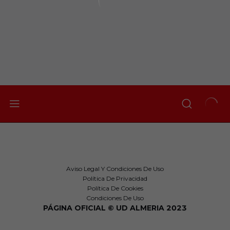
Aviso Legal Y Condiciones De Uso
Política De Privacidad
Política De Cookies
Condiciones De Uso
PÁGINA OFICIAL © UD ALMERIA 2023