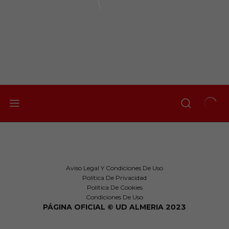
Aviso Legal Y Condiciones De Uso
Política De Privacidad
Política De Cookies
Condiciones De Uso
PÁGINA OFICIAL © UD ALMERIA 2023