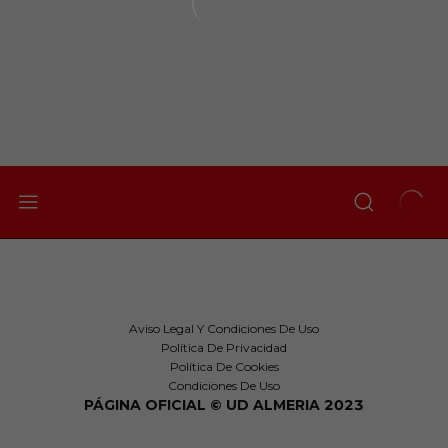
Aviso Legal Y Condiciones De Uso
Política De Privacidad
Política De Cookies
Condiciones De Uso
PÁGINA OFICIAL © UD ALMERIA 2023