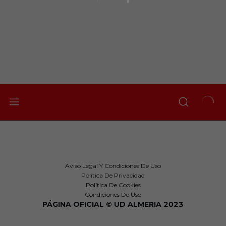
Aviso Legal Y Condiciones De Uso
Política De Privacidad
Política De Cookies
Condiciones De Uso
PÁGINA OFICIAL © UD ALMERIA 2023