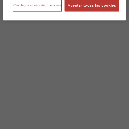
Configuración de cookies
Aceptar todas las cookies