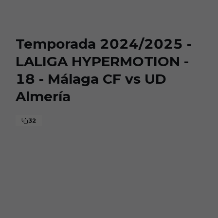
Skip to main content
Temporada 2024/2025 -
LALIGA HYPERMOTION -
18 - Málaga CF vs UD
Almería
32