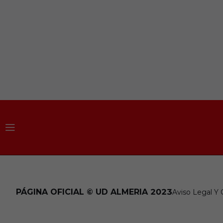
PÁGINA OFICIAL © UD ALMERIA 2023
Aviso Legal Y