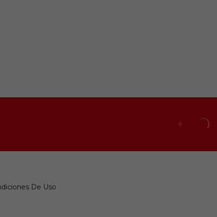
diciones De Uso