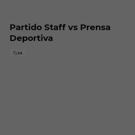
Skip to main content
Partido Staff vs Prensa
Deportiva
14