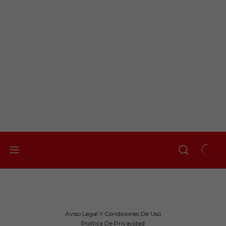
Aviso Legal Y Condiciones De Uso
Política De Privacidad