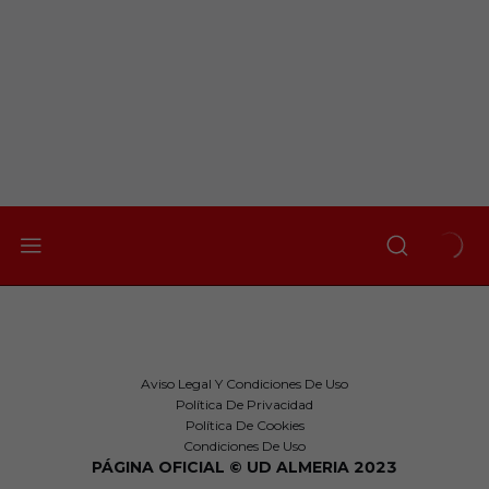
Aviso Legal Y Condiciones De Uso
Política De Privacidad
Política De Cookies
Condiciones De Uso
PÁGINA OFICIAL © UD ALMERIA 2023