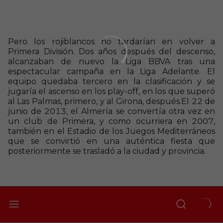
Pero los rojiblancos no tardarían en volver a
Primera División. Dos años después del descenso,
alcanzaban de nuevo la Liga BBVA tras una
espectacular campaña en la Liga Adelante. El
equipo quedaba tercero en la clasificación y se
jugaría el ascenso en los play-off, en los que superó
al Las Palmas, primero, y al Girona, después.
El 22 de
junio de 2013, el Almería se convertía otra vez en
un club de Primera, y como ocurriera en 2007,
también en el Estadio de los Juegos Mediterráneos
que se convirtió en una auténtica fiesta que
posteriormente se trasladó a la ciudad y provincia.