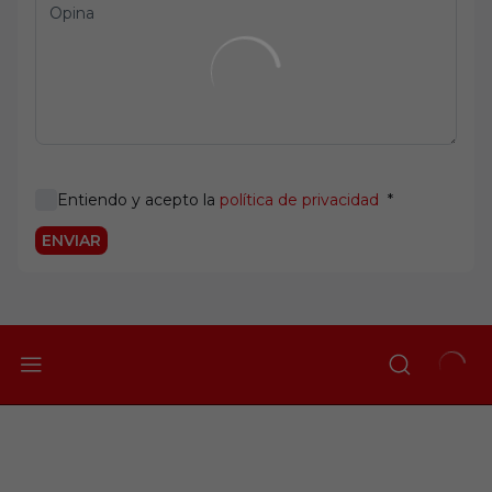
Entiendo y acepto la
política de privacidad
*
ENVIAR