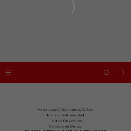
Aviso Legal Y Condiciones De Uso
Política De Privacidad
Política De Cookies
Condiciones De Uso