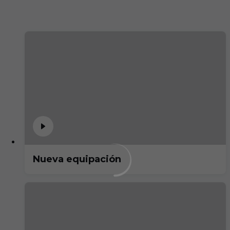
Nueva equipación