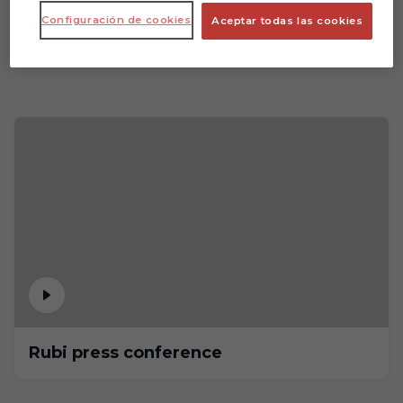
Configuración de cookies
Aceptar todas las cookies
Rubi press conference