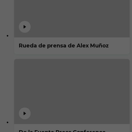
Rueda de prensa de Alex Muñoz