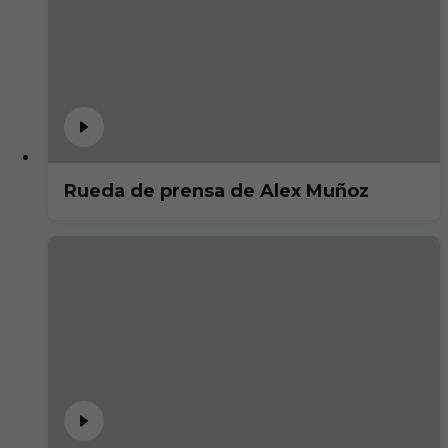
Rueda de prensa de Alex Muñoz