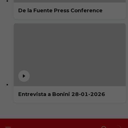
De la Fuente Press Conference
Entrevista a Bonini 28-01-2026