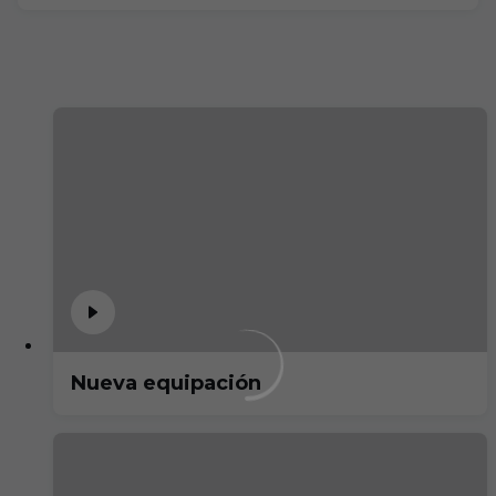
Nueva equipación