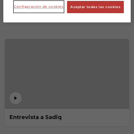
Configuración de cookies
Aceptar todas las cookies
Entrevista a Sadiq