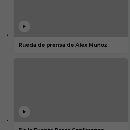
Rueda de prensa de Alex Muñoz