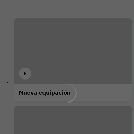
Nueva equipación