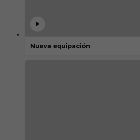
Nueva equipación