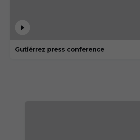
Gutiérrez press conference