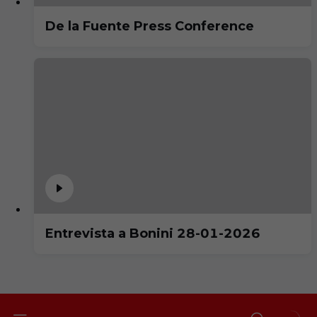
De la Fuente Press Conference
Entrevista a Bonini 28-01-2026