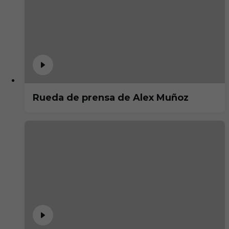
Rueda de prensa de Alex Muñoz