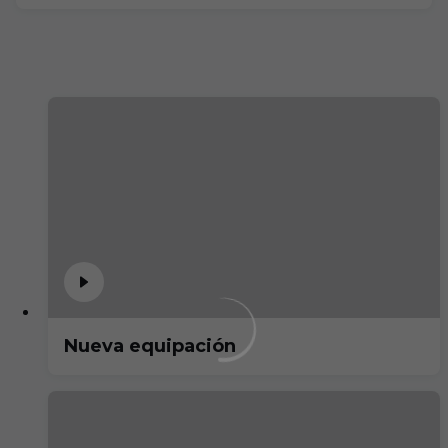
Nueva equipación