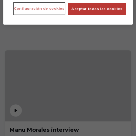
Configuración de cookies
Aceptar todas las cookies
Manu Morales interview