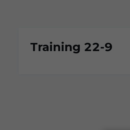
Skip to main content
Training 22-9