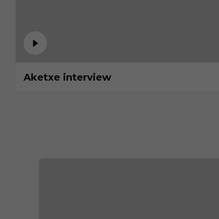
Aketxe interview