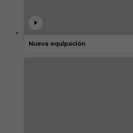
Nueva equipación