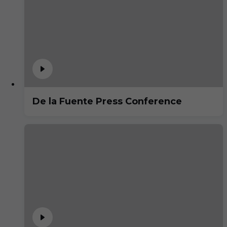
De la Fuente Press Conference