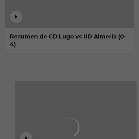
Resumen de CD Lugo vs UD Almería (0-
4)