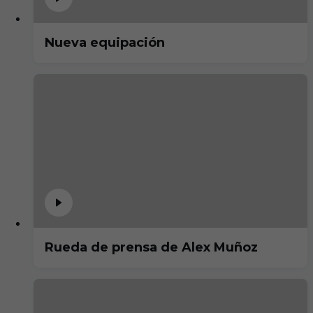
Nueva equipación
Rueda de prensa de Alex Muñoz