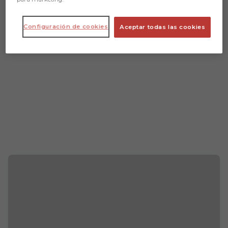
Configuración de cookies
Aceptar todas las cookies