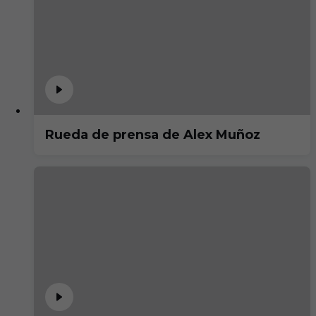
Rueda de prensa de Alex Muñoz