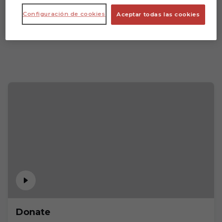
Configuración de cookies
Aceptar todas las cookies
Donate