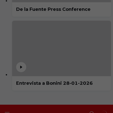
De la Fuente Press Conference
Entrevista a Bonini 28-01-2026