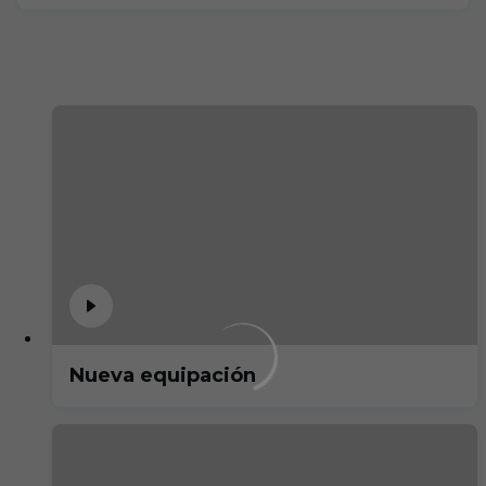
Nueva equipación